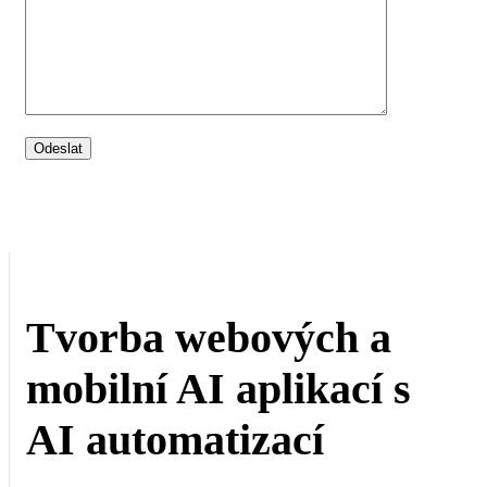
Tvorba webových a
mobilní AI aplikací s
AI automatizací