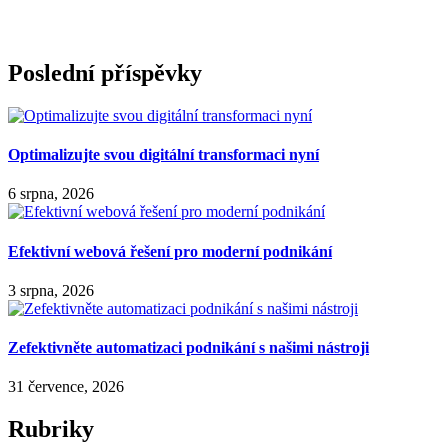
Poslední příspěvky
Optimalizujte svou digitální transformaci nyní
6 srpna, 2026
Efektivní webová řešení pro moderní podnikání
3 srpna, 2026
Zefektivněte automatizaci podnikání s našimi nástroji
31 července, 2026
Rubriky