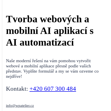
Tvorba webových a
mobilní AI aplikací s
AI automatizací
Naše moderní řešení na vám pomohou vytvořit
webové a mobilní aplikace přesně podle vašich
představ. Vyplňte formulář a my se vám ozveme co
nejdříve!
Kontakt:
+420 607 300 484
info@wpatelier.cz