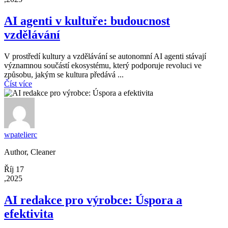
AI agenti v kultuře: budoucnost
vzdělávání
V prostředí kultury a vzdělávání se autonomní AI agenti stávají
významnou součástí ekosystému, který podporuje revoluci ve
způsobu, jakým se kultura předává ...
Číst více
wpatelierc
Author, Cleaner
Říj 17
,2025
AI redakce pro výrobce: Úspora a
efektivita