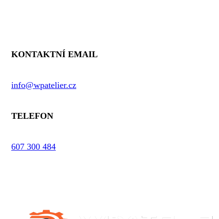
Kontaktní informace
KONTAKTNÍ EMAIL
info@wpatelier.cz
TELEFON
607 300 484