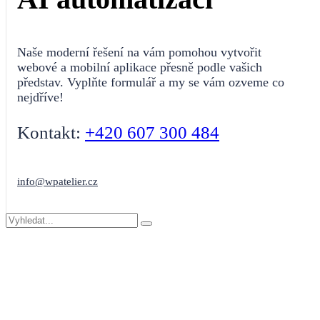
Naše moderní řešení na vám pomohou vytvořit
webové a mobilní aplikace přesně podle vašich
představ. Vyplňte formulář a my se vám ozveme co
nejdříve!
Kontakt:
+420 607 300 484
info@wpatelier.cz