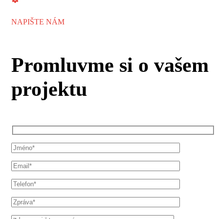
NAPIŠTE NÁM
Promluvme si o vašem
projektu