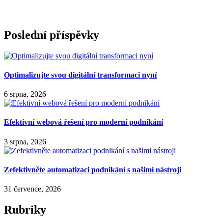
Poslední příspěvky
Optimalizujte svou digitální transformaci nyní
6 srpna, 2026
Efektivní webová řešení pro moderní podnikání
3 srpna, 2026
Zefektivněte automatizaci podnikání s našimi nástroji
31 července, 2026
Rubriky