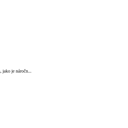
 jako je náročn...