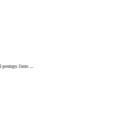
 postupy často ...