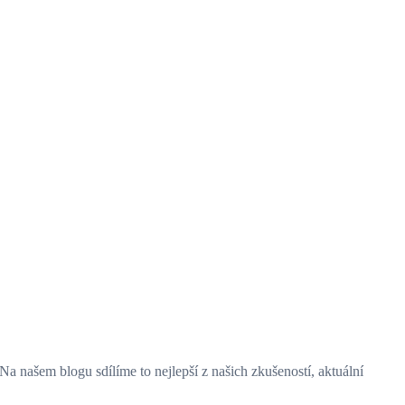
Na našem blogu sdílíme to nejlepší z našich zkušeností, aktuální