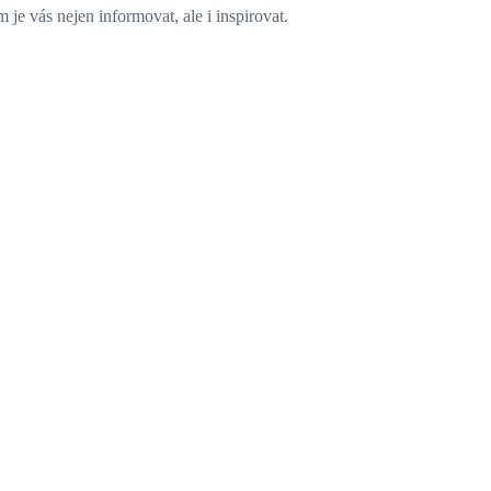
e vás nejen informovat, ale i inspirovat.