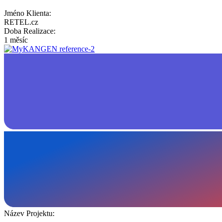
Jméno Klienta:
RETEL.cz
Doba Realizace:
1 měsíc
Název Projektu: