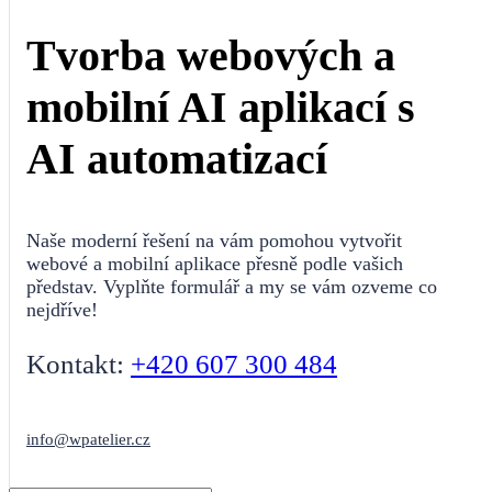
Tvorba webových a
mobilní AI aplikací s
AI automatizací
Naše moderní řešení na vám pomohou vytvořit
webové a mobilní aplikace přesně podle vašich
představ. Vyplňte formulář a my se vám ozveme co
nejdříve!
Kontakt:
+420 607 300 484
info@wpatelier.cz