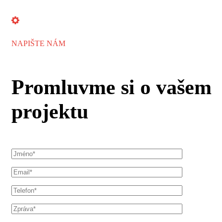
NAPIŠTE NÁM
Promluvme si o vašem
projektu