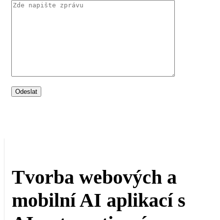
Tvorba webových a
mobilní AI aplikací s