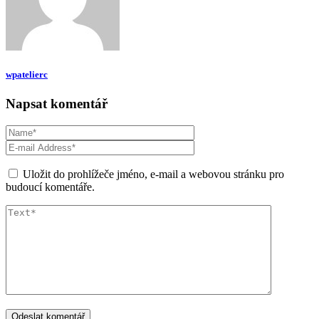
wpatelierc
Napsat komentář
Uložit do prohlížeče jméno, e-mail a webovou stránku pro
budoucí komentáře.