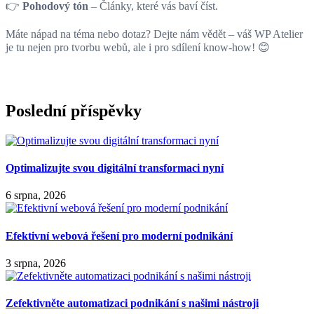
👉
Pohodový tón
– Články, které vás baví číst.
Máte nápad na téma nebo dotaz? Dejte nám vědět – váš WP Atelier
je tu nejen pro tvorbu webů, ale i pro sdílení know-how! 😊
Poslední příspěvky
Optimalizujte svou digitální transformaci nyní
6 srpna, 2026
Efektivní webová řešení pro moderní podnikání
3 srpna, 2026
Zefektivněte automatizaci podnikání s našimi nástroji