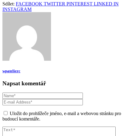
Sdílet:
FACEBOOK
TWITTER
PINTEREST
LINKED IN
INSTAGRAM
wpatelierc
Napsat komentář
Uložit do prohlížeče jméno, e-mail a webovou stránku pro
budoucí komentáře.