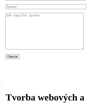
Tvorba webových a