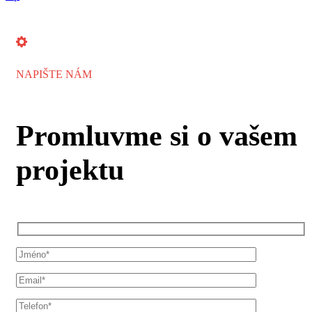
NAPIŠTE NÁM
Promluvme si o vašem
projektu