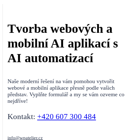
Tvorba webových a
mobilní AI aplikací s
AI automatizací
Naše moderní řešení na vám pomohou vytvořit
webové a mobilní aplikace přesně podle vašich
představ. Vyplňte formulář a my se vám ozveme co
nejdříve!
Kontakt:
+420 607 300 484
info@wpatelier.cz