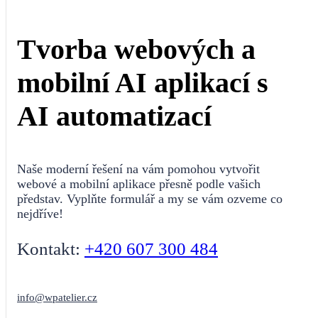
Tvorba webových a
mobilní AI aplikací s
AI automatizací
Naše moderní řešení na vám pomohou vytvořit
webové a mobilní aplikace přesně podle vašich
představ. Vyplňte formulář a my se vám ozveme co
nejdříve!
Kontakt:
+420 607 300 484
info@wpatelier.cz