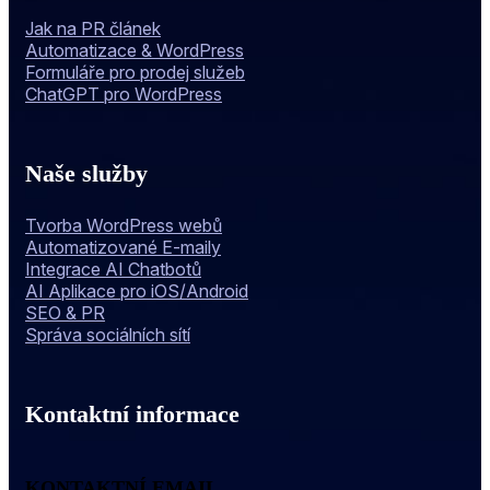
Jak na PR článek
Automatizace & WordPress
Formuláře pro prodej služeb
ChatGPT pro WordPress
Naše služby
Tvorba WordPress webů
Automatizované E-maily
Integrace AI Chatbotů
AI Aplikace pro iOS/Android
SEO & PR
Správa sociálních sítí
Kontaktní informace
KONTAKTNÍ EMAIL