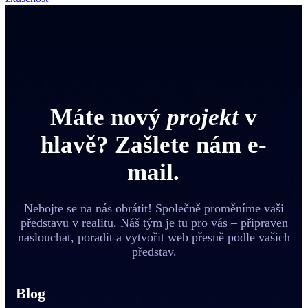
Máte nový
projekt
v
hlavě? Zašlete nám e-
mail.
Nebojte se na nás obrátit! Společně proměníme vaši
představu v realitu. Náš tým je tu pro vás – připraven
naslouchat, poradit a vytvořit web přesně podle vašich
představ.
Blog