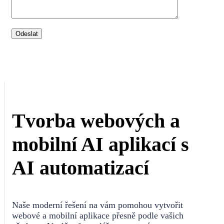
Tvorba webových a
mobilní AI aplikací s
AI automatizací
Naše moderní řešení na vám pomohou vytvořit
webové a mobilní aplikace přesně podle vašich