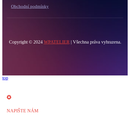
Obchodní podmínky
Copyright © 2024
WPATELIER
| Všechna práva vyhrazena.
top
NAPIŠTE NÁM