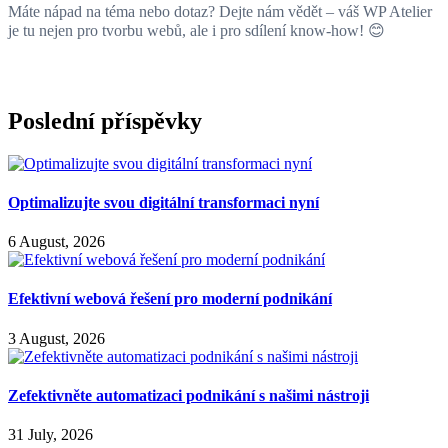
Máte nápad na téma nebo dotaz? Dejte nám vědět – váš WP Atelier
je tu nejen pro tvorbu webů, ale i pro sdílení know-how! 😊
Poslední příspěvky
Optimalizujte svou digitální transformaci nyní
6 August, 2026
Efektivní webová řešení pro moderní podnikání
3 August, 2026
Zefektivněte automatizaci podnikání s našimi nástroji
31 July, 2026