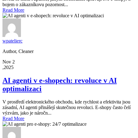
bojem o zákazníkovu pozornost...
Read More
wpatelierc
Author, Cleaner
Nov 2
,2025
AI agenti v e-shopech: revoluce v AI
optimalizaci
V prostředí elektronického obchodu, kde rychlost a efektivita jsou
zásadní, AI agenti přinášejí skutečnou revoluci. E-shopy často čelí
výzvám, jako je náročn...
Read More