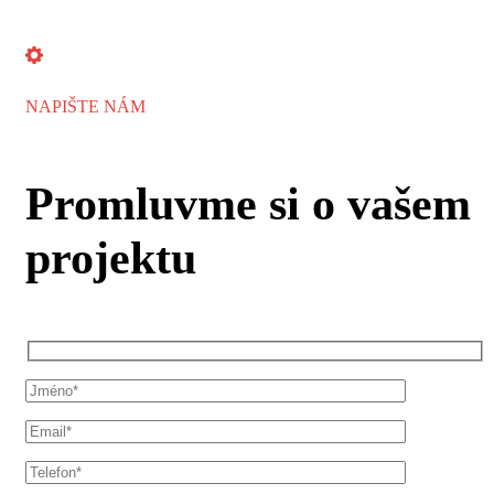
NAPIŠTE NÁM
Promluvme si o vašem
projektu