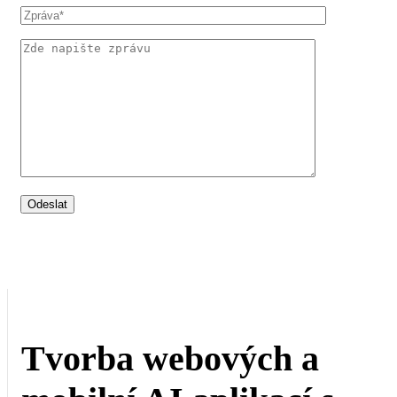
Tvorba webových a