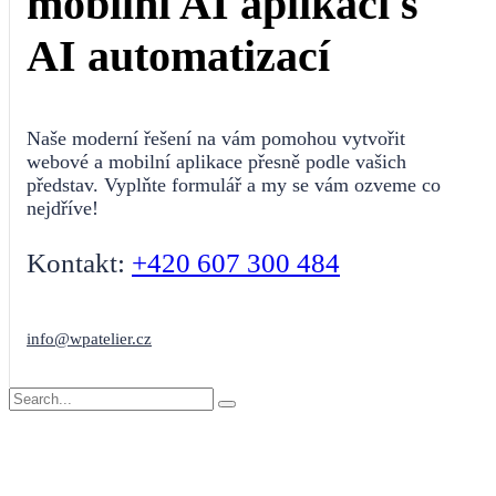
mobilní AI aplikací s
AI automatizací
Naše moderní řešení na vám pomohou vytvořit
webové a mobilní aplikace přesně podle vašich
představ. Vyplňte formulář a my se vám ozveme co
nejdříve!
Kontakt:
+420 607 300 484
info@wpatelier.cz