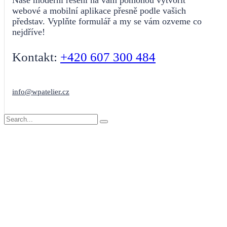
webové a mobilní aplikace přesně podle vašich
představ. Vyplňte formulář a my se vám ozveme co
nejdříve!
Kontakt:
+420 607 300 484
info@wpatelier.cz