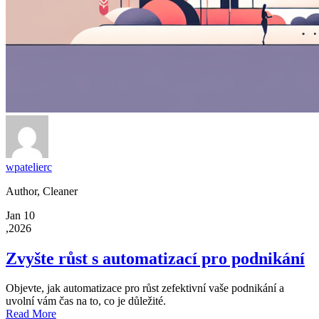
wpatelierc
Author, Cleaner
Jan 10
,2026
Zvyšte růst s automatizací pro podnikání
Objevte, jak automatizace pro růst zefektivní vaše podnikání a
uvolní vám čas na to, co je důležité.
Read More