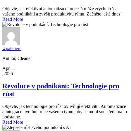
Objevte, jak efektivní automatizace procesů může zrychlit růst
vašeho podnikání a zvýšit produktivitu týmu. Začněte ještě dnes!
Read More
wpatelierc
Author, Cleaner
Apr 11
,2026
Revoluce v podnikání: Technologie pro
růst
Objevte, jak technologie pro růst ovlivňují efektivitu. Automatizace
a integrace uvolňují ruce vašemu týmu, aby se mohl soustředit na to
podstatné.
Read More