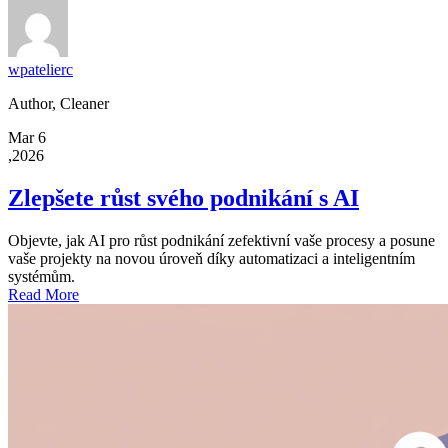
wpatelierc
Author, Cleaner
Mar 6
,2026
Zlepšete růst svého podnikání s AI
Objevte, jak AI pro růst podnikání zefektivní vaše procesy a posune
vaše projekty na novou úroveň díky automatizaci a inteligentním
systémům.
Read More