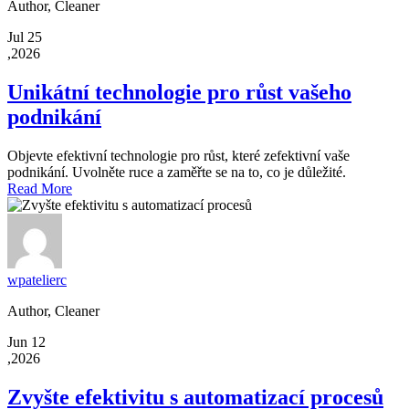
Author, Cleaner
Jul 25
,2026
Unikátní technologie pro růst vašeho
podnikání
Objevte efektivní technologie pro růst, které zefektivní vaše
podnikání. Uvolněte ruce a zaměřte se na to, co je důležité.
Read More
wpatelierc
Author, Cleaner
Jun 12
,2026
Zvyšte efektivitu s automatizací procesů