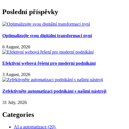
Poslední příspěvky
Optimalizujte svou digitální transformaci nyní
6 August, 2026
Efektivní webová řešení pro moderní podnikání
3 August, 2026
Zefektivněte automatizaci podnikání s našimi nástroji
31 July, 2026
Categories
AI a automatizace
(20)