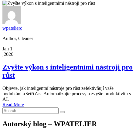
wpatelierc
Author, Cleaner
Jan 1
,2026
Zvyšte výkon s inteligentními nástroji pro
růst
Objevte, jak inteligentní nástroje pro růst zefektivňují vaše
podnikání a šetří čas. Automatizujte procesy a zvyšte produktivitu s
AI.
Read More
Autorský blog – WPATELIER