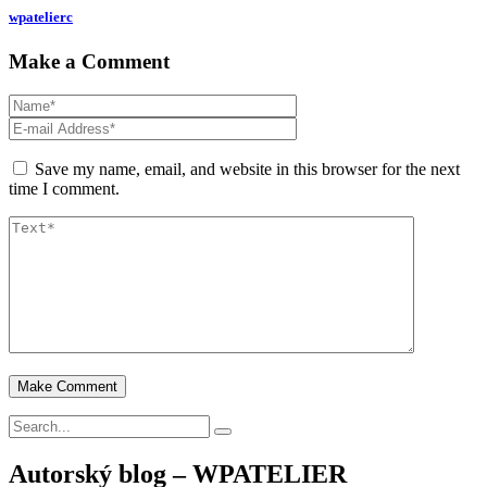
wpatelierc
Make a Comment
Save my name, email, and website in this browser for the next
time I comment.
Autorský blog – WPATELIER