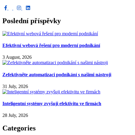
Poslední příspěvky
Efektivní webová řešení pro moderní podnikání
3 August, 2026
Zefektivněte automatizaci podnikání s našimi nástroji
31 July, 2026
Inteligentní systémy zvyšuji efektivitu ve firmách
28 July, 2026
Categories