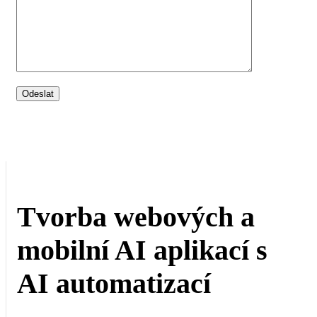
Tvorba webových a
mobilní AI aplikací s
AI automatizací