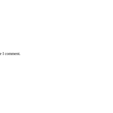
me I comment.