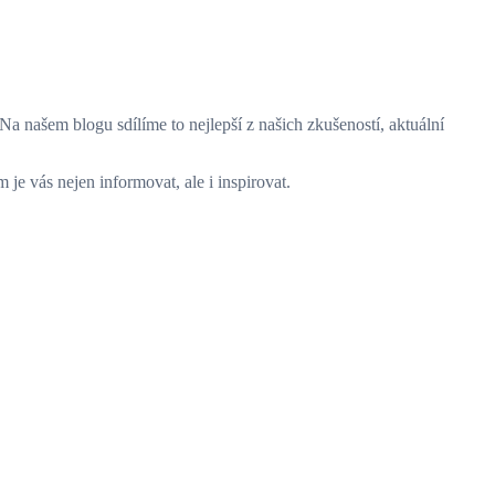
Na našem blogu sdílíme to nejlepší z našich zkušeností, aktuální
e vás nejen informovat, ale i inspirovat.