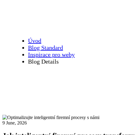
Úvod
Blog Standard
Inspirace pro weby
Blog Details
9 June, 2026