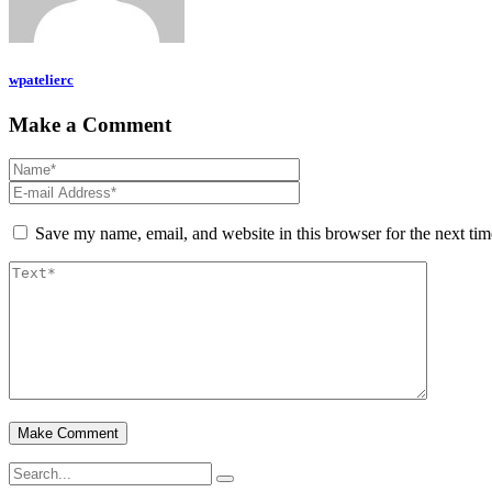
wpatelierc
Make a Comment
Save my name, email, and website in this browser for the next ti