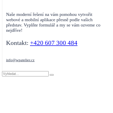
Naše moderní řešení na vám pomohou vytvořit
webové a mobilní aplikace přesně podle vašich
představ. Vyplňte formulář a my se vám ozveme co
nejdříve!
Kontakt:
+420 607 300 484
info@wpatelier.cz