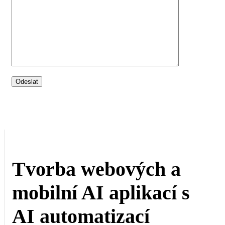
Tvorba webových a
mobilní AI aplikací s
AI automatizací