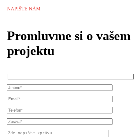
NAPIŠTE NÁM
Promluvme si o vašem
projektu