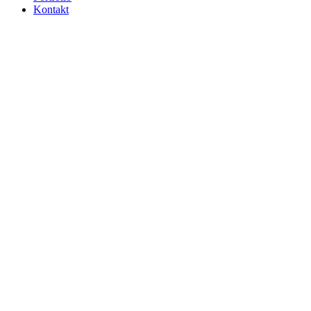
Kontakt
Portfolio