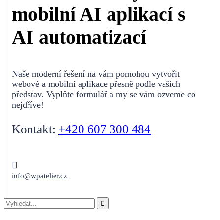
mobilní AI aplikací s
AI automatizací
Naše moderní řešení na vám pomohou vytvořit
webové a mobilní aplikace přesně podle vašich
představ. Vyplňte formulář a my se vám ozveme co
nejdříve!
Kontakt:
+420 607 300 484
info@wpatelier.cz