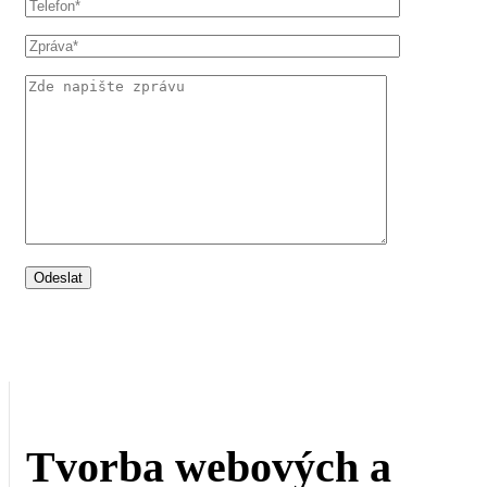
Tvorba webových a