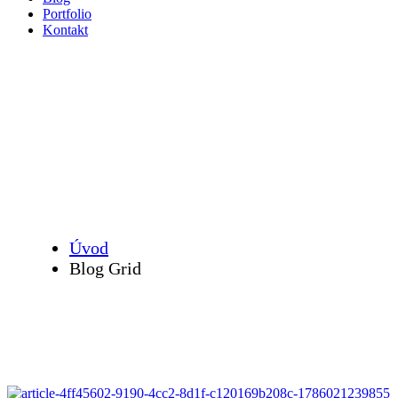
Portfolio
Kontakt
Blog Grid
Úvod
Blog Grid