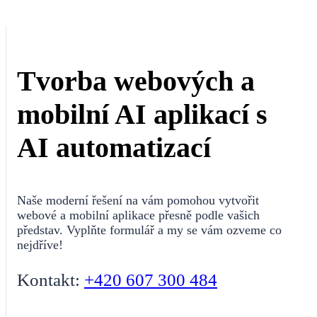
Tvorba webových a
mobilní AI aplikací s
AI automatizací
Naše moderní řešení na vám pomohou vytvořit
webové a mobilní aplikace přesně podle vašich
představ. Vyplňte formulář a my se vám ozveme co
nejdříve!
Kontakt:
+420 607 300 484